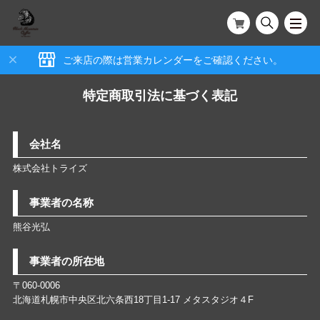
ご来店の際は営業カレンダーをご確認ください。
特定商取引法に基づく表記
会社名
株式会社トライズ
事業者の名称
熊谷光弘
事業者の所在地
〒060-0006
北海道札幌市中央区北六条西18丁目1-17 メタスタジオ４F