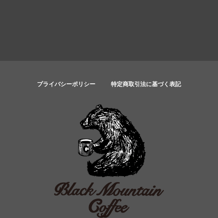
プライバシーポリシー
特定商取引法に基づく表記