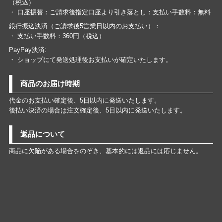
（税込）
・ 口座振替：ご請求後指定口座より引き落とし：支払い手数料：無料
銀行振込決済（ご請求後5営業日以内のお支払い）：
・ 支払い手数料：360円（税込）
PayPay決済:
・ ショップにて発送処理後お支払いが確定いたします。
商品のお届け時期
代金のお支払い確定後、5日以内に発送いたします。
後払い決済の場合は注文確定後、5日以内に発送いたします。
返品について
商品に欠陥がある場合をのぞき、基本的には返品には応じません。