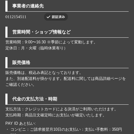
事業者の連絡先
営業時間・ショップ情報など
営業時間：9:00〜16:30 ※季節によって変動します。
定休日：月・火曜（臨時休業有り）
販売価格
販売価格は、税込み表記となっております。
また、別途配送料が掛かります。配送料に関しては商品詳細ページを
ご確認ください。
代金の支払方法・時期
支払方法：クレジットカードによる決済がご利用いただけます。
支払時期：商品注文確定時にお支払いが確定いたします。
PAY ID あと払い:
・ コンビニ：ご請求後翌月10日のお支払い：支払い手数料：350円