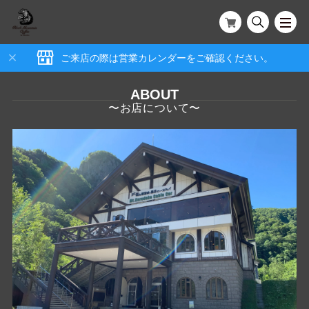
ご来店の際は営業カレンダーをご確認ください。
ABOUT