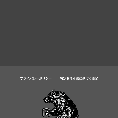
プライバシーポリシー
特定商取引法に基づく表記