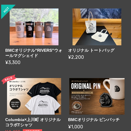
BMCオリジナル"RIVERS"ウォ
オリジナル トートバッグ
ールマグシェイド
¥2,200
¥3,300
Columbia×上川町 オリジナル
BMCオリジナル ピンバッチ
コラボTシャツ
¥1,000