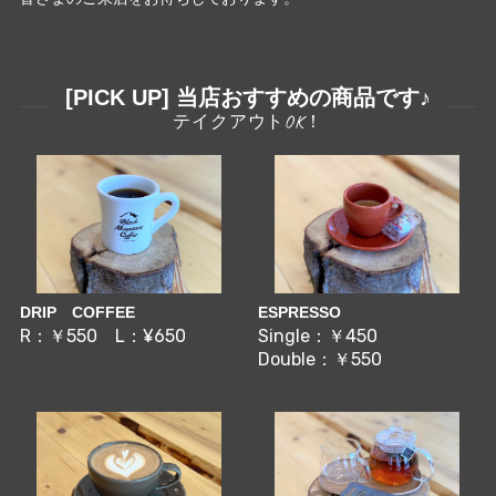
[PICK UP] 当店おすすめの商品です♪
DRIP COFFEE
ESPRESSO
R：￥550 L：¥650
Single：￥450
Double：￥550