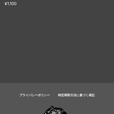
¥1,100
プライバシーポリシー
特定商取引法に基づく表記