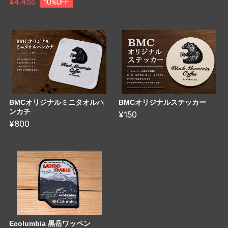
¥4,455
10%OFF
BMCオリジナルミニタオルハ
BMCオリジナルステッカー
ンカチ
¥150
¥800
Ecolumbia 黒岳ワッペン